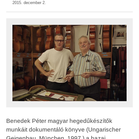
2015. december 2.
Benedek Péter magyar hegedűkészítők
munkáit dokumentáló könyve (Ungarischer
Geigenbau, München, 1997.) a hazai