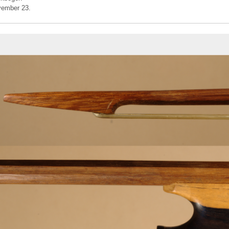
vember 23.