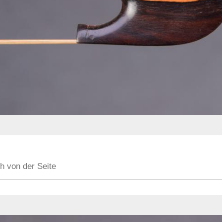
h von der Seite