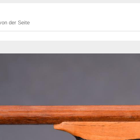
von der Seite