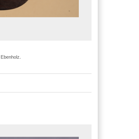
 Ebenholz.