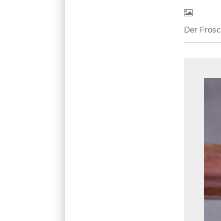
Der Frosc