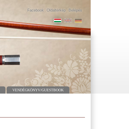
Facebook
Oldaltérkép
Belépés
VENDÉGKÖNYV/GUESTBOOK