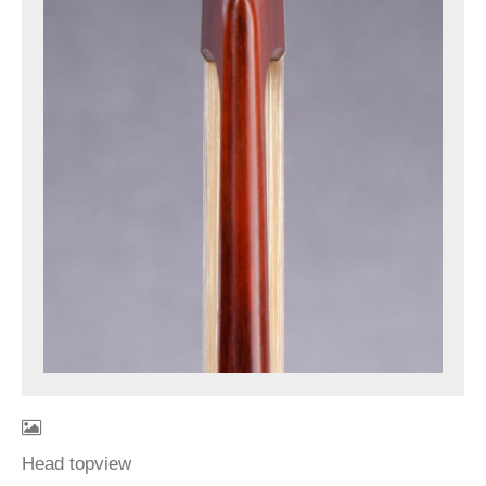
Head topview