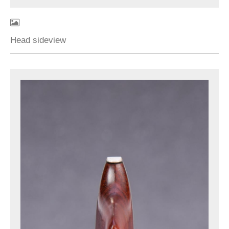
Head sideview