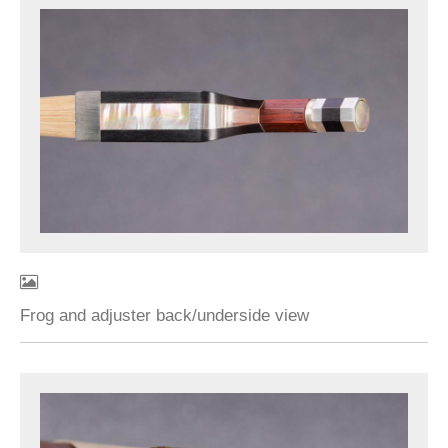
Frog and adjuster back/underside view